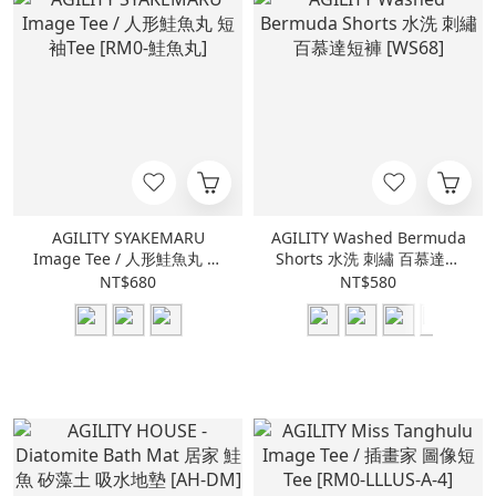
AGILITY SYAKEMARU
AGILITY Washed Bermuda
Image Tee / 人形鮭魚丸 短
Shorts 水洗 刺繡 百慕達短
袖Tee [RM0-鮭魚丸]
褲 [WS68]
NT$680
NT$580