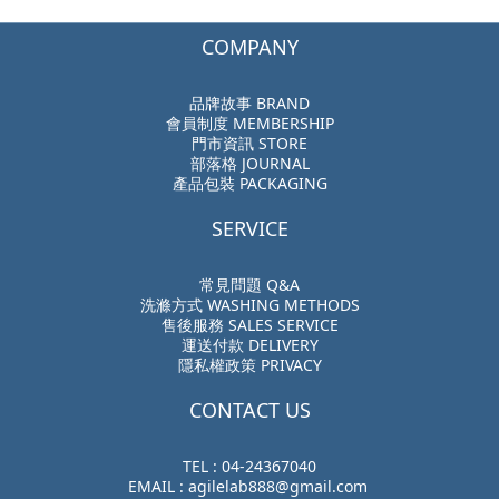
COMPANY
品牌故事 BRAND
會員制度 MEMBERSHIP
門市資訊 STORE
部落格 JOURNAL
產品包裝 PACKAGING
SERVICE
常見問題 Q&A
洗滌方式 WASHING METHODS
售後服務 SALES SERVICE
運送付款 DELIVERY
隱私權政策 PRIVACY
CONTACT US
TEL : 04-24367040
EMAIL : agilelab888@gmail.com