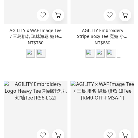
AGILITY x WAF Image Tee
AGILITY Embroidery
/ 三島聯名 琉球海龜 短Tee
Stripe Boxy Tee 寬短 小鮭
[RM0-OFF-FMSA-2]
魚刺繡 條紋短Tee [RS0-
NT$780
NT$880
S26]