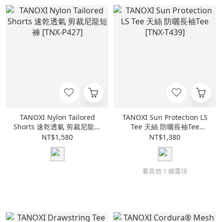
TANOXI Nylon Tailored
TANOXI Sun Protection LS
Shorts 速乾透氣 剪裁尼龍短
Tee 天絲 防曬長袖Tee
褲 [TNX-P427]
[TNX-T439]
NT$1,580
NT$1,380
看其他 1 個選項