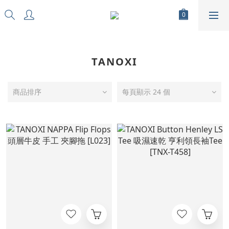
TANOXI
商品排序
每頁顯示 24 個