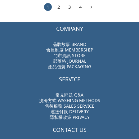
1
2
3
4
COMPANY
品牌故事 BRAND
會員制度 MEMBERSHIP
門市資訊 STORE
部落格 JOURNAL
產品包裝 PACKAGING
SERVICE
常見問題 Q&A
洗滌方式 WASHING METHODS
售後服務 SALES SERVICE
運送付款 DELIVERY
隱私權政策 PRIVACY
CONTACT US