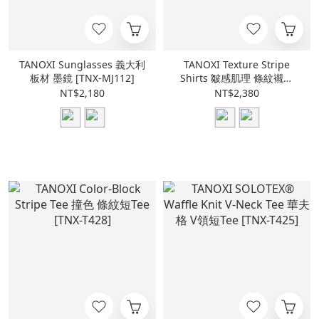
TANOXI Sunglasses 義大利
TANOXI Texture Stripe
板材 墨鏡 [TNX-MJ112]
Shirts 皺感肌理 條紋襯衫
[TNX-S105]
NT$2,180
NT$2,380