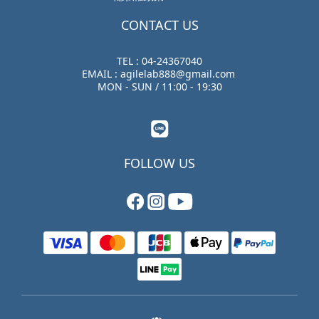
CONTACT US
TEL : 04-24367040
EMAIL : agilelab888@gmail.com
MON - SUN / 11:00 - 19:30
FOLLOW US