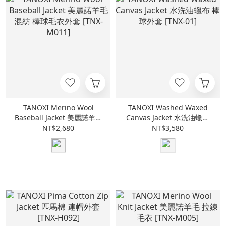
TANOXI Merino Wool
TANOXI Washed Waxed
Baseball Jacket 美麗諾羊毛
Canvas Jacket 水洗油蠟布
混紡 棒球毛衣外套 [TNX-
棒球外套 [TNX-01]
NT$2,680
NT$3,580
M011]