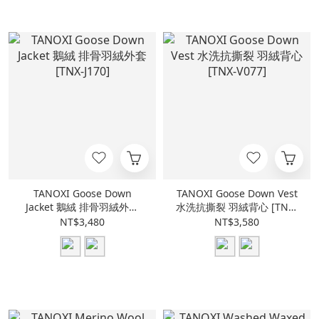
TANOXI Goose Down
TANOXI Goose Down Vest
Jacket 鵝絨 排骨羽絨外套
水洗抗撕裂 羽絨背心 [TNX-
[TNX-J170]
V077]
NT$3,480
NT$3,580