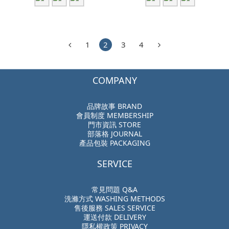
1
2
3
4
COMPANY
品牌故事 BRAND
會員制度 MEMBERSHIP
門市資訊 STORE
部落格 JOURNAL
產品包裝 PACKAGING
SERVICE
常見問題 Q&A
洗滌方式 WASHING METHODS
售後服務 SALES SERVICE
運送付款 DELIVERY
隱私權政策 PRIVACY