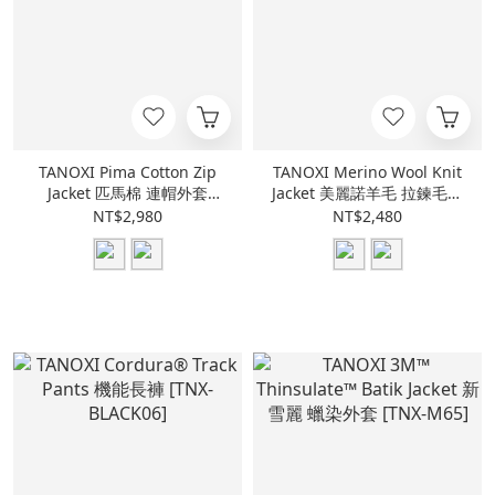
TANOXI Pima Cotton Zip
TANOXI Merino Wool Knit
Jacket 匹馬棉 連帽外套
Jacket 美麗諾羊毛 拉鍊毛衣
[TNX-H092]
[TNX-M005]
NT$2,980
NT$2,480