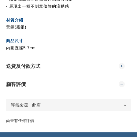
- 展現出一種不刻意修飾的流動感
材質介紹
黃銅
(霧銀)
商品尺寸
內圍直徑5.7cm
送貨及付款方式
顧客評價
尚未有任何評價