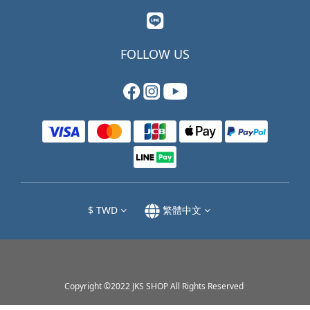
FOLLOW US
$
TWD
繁體中文
Copyright ©2022 JKS SHOP All Rights Reserved