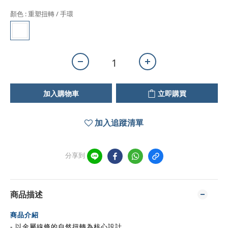
顏色
: 重塑扭轉 / 手環
加入購物車
立即購買
加入追蹤清單
分享到
商品描述
商品介紹
-
以金屬線條的自然扭轉為核心設計