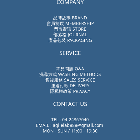
COMPANY
品牌故事 BRAND
會員制度 MEMBERSHIP
門市資訊 STORE
部落格 JOURNAL
產品包裝 PACKAGING
SERVICE
常見問題 Q&A
洗滌方式 WASHING METHODS
售後服務 SALES SERVICE
運送付款 DELIVERY
隱私權政策 PRIVACY
CONTACT US
TEL : 04-24367040
EMAIL : agilelab888@gmail.com
MON - SUN / 11:00 - 19:30