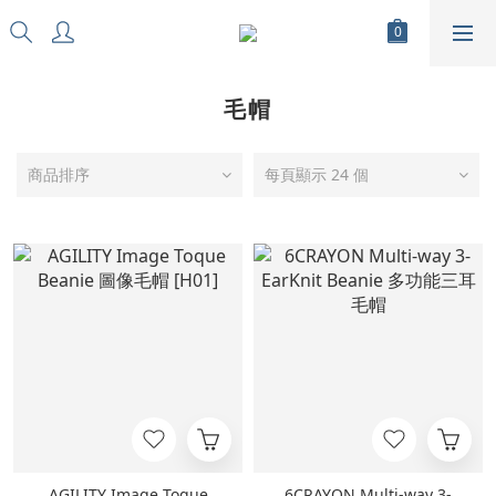
毛帽
商品排序
每頁顯示 24 個
AGILITY Image Toque
6CRAYON Multi-way 3-