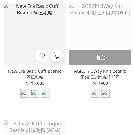
售完
New Era Basic Cuff Beanie
AGILITY 3Way Knit Beanie
隊伍毛帽
刺繡 三用毛帽 [H02]
NT$1,080
NT$480