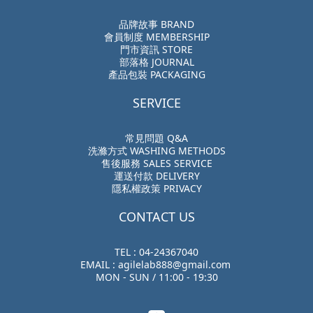
品牌故事 BRAND
會員制度 MEMBERSHIP
門市資訊 STORE
部落格 JOURNAL
產品包裝 PACKAGING
SERVICE
常見問題 Q&A
洗滌方式 WASHING METHODS
售後服務 SALES SERVICE
運送付款 DELIVERY
隱私權政策 PRIVACY
CONTACT US
TEL : 04-24367040
EMAIL : agilelab888@gmail.com
MON - SUN / 11:00 - 19:30