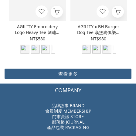
AGILITY Embroidery
AGILITY x BH Burger
Logo Heavy Tee 刺繡小
Dog Tee 漢堡狗俱樂部
鮭魚 短袖Tee [RS6-LG]
短袖Tee [AG-BH]
NT$580
NT$980
查看更多
COMPANY
品牌故事 BRAND
會員制度 MEMBERSHIP
門市資訊 STORE
部落格 JOURNAL
產品包裝 PACKAGING