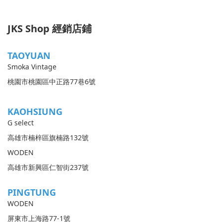
JKS Shop 經銷店鋪
TAOYUAN
Smoka Vintage
桃園市桃園區中正路77巷6號
KAOHSIUNG
G select
高雄市楠梓區旗楠路132號
WODEN
高雄市新興區仁智街237號
PINGTUNG
WODEN
屏東市上海路77-1號