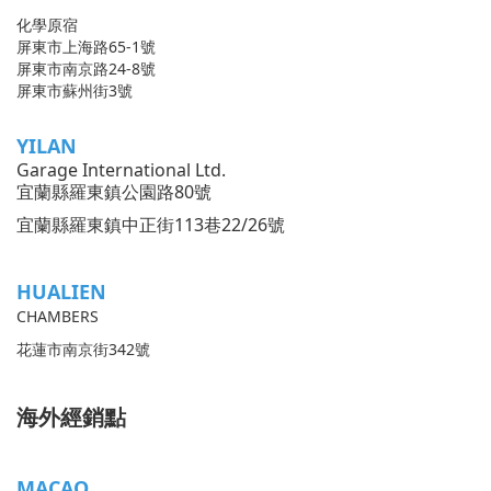
化學原宿
屏東市上海路65-1號
屏東市南京路24-8號
屏東市蘇州街3號
YILAN
Garage International Ltd.
宜蘭縣羅東鎮公園路80號
宜蘭縣羅東鎮中正街113巷22/26號
HUALIEN
CHAMBERS
花蓮市南京街342號
海外經銷點
MACAO