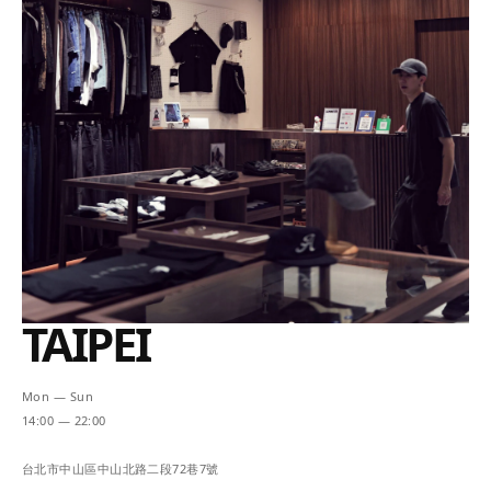
TAIPEI
Mon — Sun
14:00 — 22:00
台北市中山區中山北路二段72巷7號