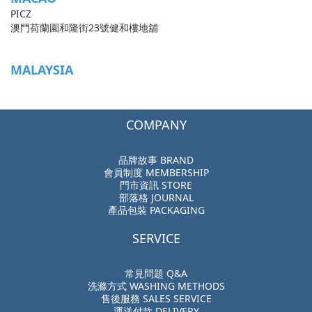
PICZ
澳門荷蘭園和隆街23號健和樓地舖
MALAYSIA
COMPANY
品牌故事 BRAND
會員制度 MEMBERSHIP
門市資訊 STORE
部落格 JOURNAL
產品包裝 PACKAGING
SERVICE
常見問題 Q&A
洗滌方式 WASHING METHODS
售後服務 SALES SERVICE
運送付款 DELIVERY