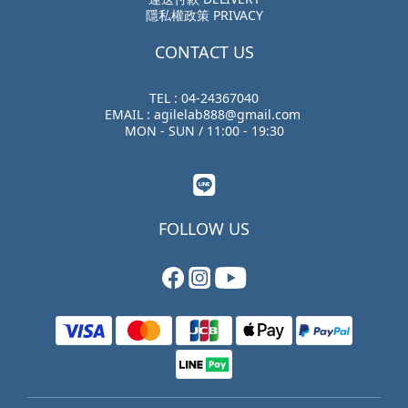
隱私權政策 PRIVACY
CONTACT US
TEL : 04-24367040
EMAIL : agilelab888@gmail.com
MON - SUN / 11:00 - 19:30
FOLLOW US