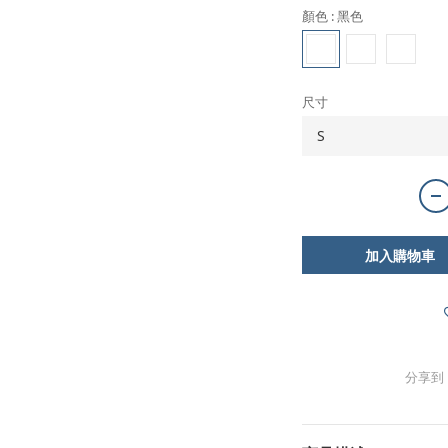
顏色
: 黑色
尺寸
加入購物車
分享到