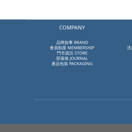
COMPANY
品牌故事 BRAND
會員制度 MEMBERSHIP
洗
門市資訊 STORE
部落格 JOURNAL
產品包裝 PACKAGING