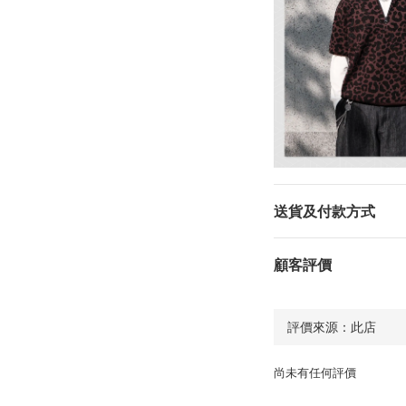
送貨及付款方式
顧客評價
尚未有任何評價