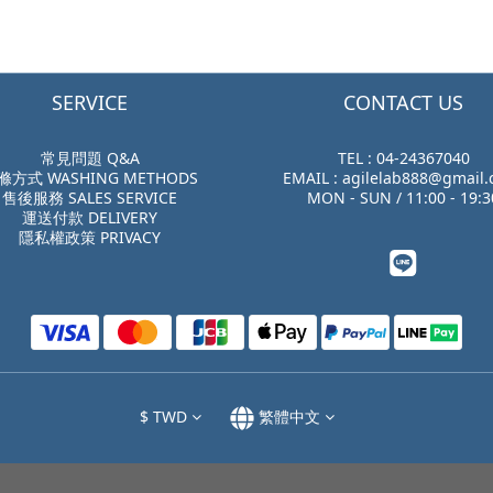
SERVICE
CONTACT US
常見問題 Q&A
TEL : 04-24367040
滌方式 WASHING METHODS
EMAIL : agilelab888@gmail
售後服務 SALES SERVICE
MON - SUN / 11:00 - 19:3
運送付款 DELIVERY
隱私權政策 PRIVACY
$
TWD
繁體中文