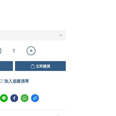
立即購買
加入追蹤清單