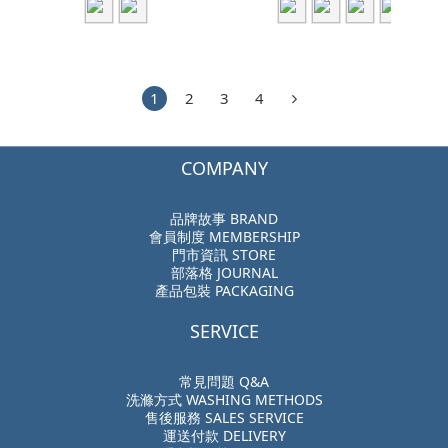
1
2
3
4
COMPANY
品牌故事 BRAND
會員制度 MEMBERSHIP
門市資訊 STORE
部落格 JOURNAL
產品包裝 PACKAGING
SERVICE
常見問題 Q&A
洗滌方式 WASHING METHODS
售後服務 SALES SERVICE
運送付款 DELIVERY