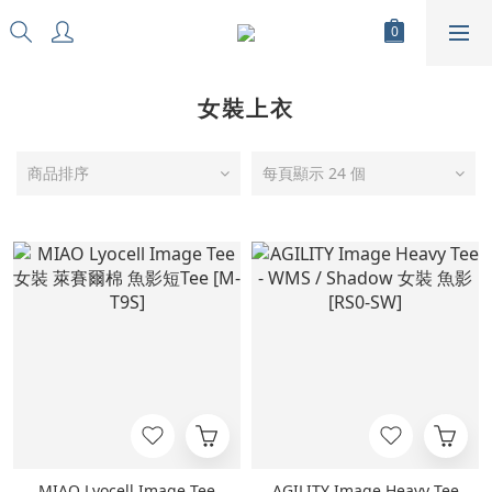
女裝上衣
商品排序
每頁顯示 24 個
MIAO Lyocell Image Tee
AGILITY Image Heavy Tee