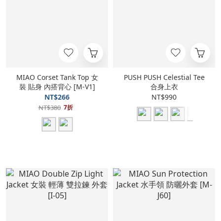
MIAO Corset Tank Top 女
PUSH PUSH Celestial Tee
裝 貼身 內搭背心 [M-V1]
合身上衣
NT$266
NT$990
NT$380
7折