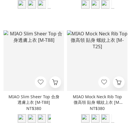
MIAO Slim Sheer Top 合身
MIAO Mock Neck Rib Top
透膚上衣 [M-T88]
微高領 貼身 螺紋上衣 [M-
T2S]
NT$380
NT$380