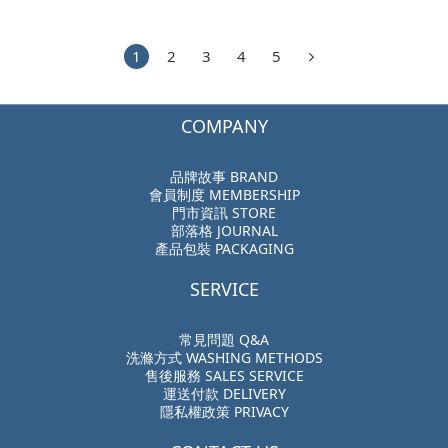
1
2
3
4
5
COMPANY
品牌故事 BRAND
會員制度 MEMBERSHIP
門市資訊 STORE
部落格 JOURNAL
產品包裝 PACKAGING
SERVICE
常見問題 Q&A
洗滌方式 WASHING METHODS
售後服務 SALES SERVICE
運送付款 DELIVERY
隱私權政策 PRIVACY