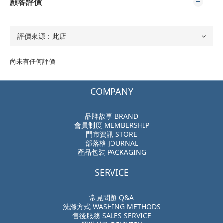
顧客評價
尚未有任何評價
COMPANY
品牌故事 BRAND
會員制度 MEMBERSHIP
門市資訊 STORE
部落格 JOURNAL
產品包裝 PACKAGING
SERVICE
常見問題 Q&A
洗滌方式 WASHING METHODS
售後服務 SALES SERVICE