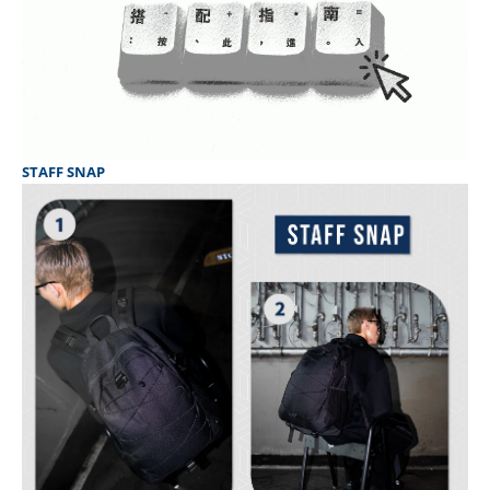
STAFF SNAP