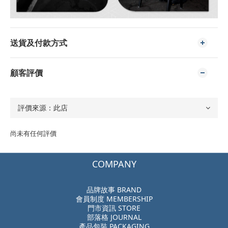
送貨及付款方式
顧客評價
尚未有任何評價
COMPANY
品牌故事 BRAND
會員制度 MEMBERSHIP
門市資訊 STORE
部落格 JOURNAL
產品包裝 PACKAGING