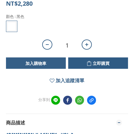
NT$2,280
顏色
: 黑色
加入購物車
立即購買
加入追蹤清單
分享到
商品描述