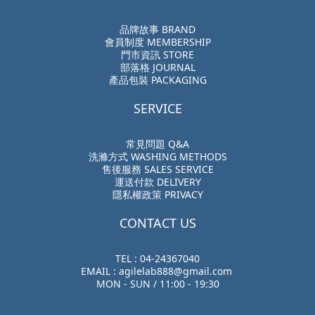
品牌故事 BRAND
會員制度 MEMBERSHIP
門市資訊 STORE
部落格 JOURNAL
產品包裝 PACKAGING
SERVICE
常見問題 Q&A
洗滌方式 WASHING METHODS
售後服務 SALES SERVICE
運送付款 DELIVERY
隱私權政策 PRIVACY
CONTACT US
TEL : 04-24367040
EMAIL : agilelab888@gmail.com
MON - SUN / 11:00 - 19:30