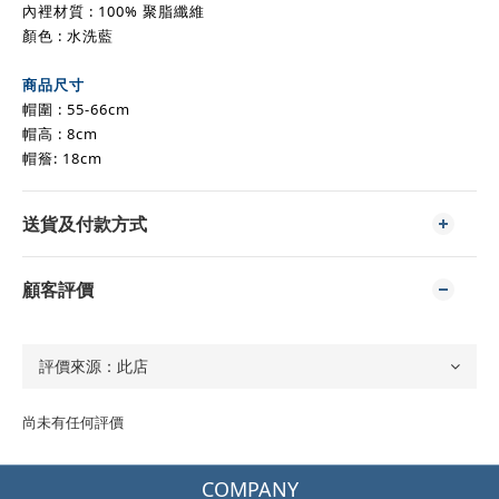
內裡材質 : 100% 聚脂纖維
顏色 : 水洗藍
商品尺寸
帽圍 : 55-66cm
帽高 : 8cm
帽簷: 18cm
送貨及付款方式
顧客評價
尚未有任何評價
COMPANY