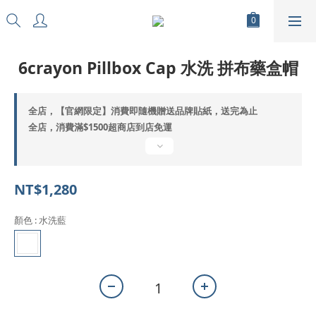
6crayon Pillbox Cap 水洗 拼布藥盒帽
全店，【官網限定】消費即隨機贈送品牌貼紙，送完為止
全店，消費滿$1500超商店到店免運
NT$1,280
顏色
: 水洗藍