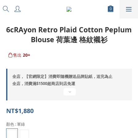
6cRAyon Retro Plaid Cotton Peplum
Blouse 荷葉邊 格紋襯衫
售出
20+
全店，【官網限定】消費即隨機贈送品牌貼紙，送完為止
全店，消費滿$1500超商店到店免運
NT$1,880
顏色
: 軍綠