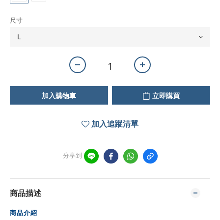
尺寸
加入購物車
立即購買
加入追蹤清單
分享到
商品描述
商品介紹