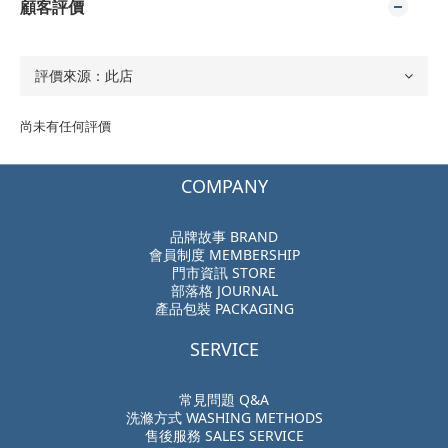
顧客評價
尚未有任何評價
COMPANY
品牌故事 BRAND
會員制度 MEMBERSHIP
門市資訊 STORE
部落格 JOURNAL
產品包裝 PACKAGING
SERVICE
常見問題 Q&A
洗滌方式 WASHING METHODS
售後服務 SALES SERVICE