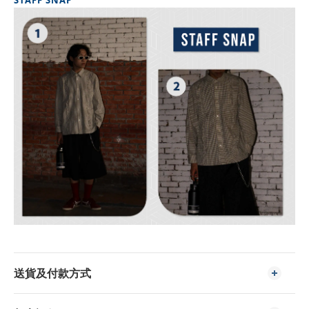
STAFF SNAP
送貨及付款方式