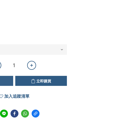
立即購買
加入追蹤清單