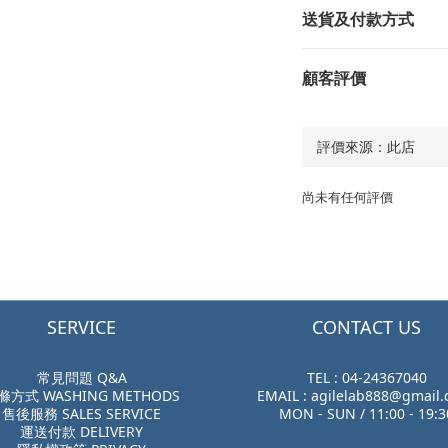
送貨及付款方式
顧客評價
尚未有任何評價
SERVICE
CONTACT US
常見問題 Q&A
TEL : 04-24367040
滌方式 WASHING METHODS
EMAIL : agilelab888@gmail
售後服務 SALES SERVICE
MON - SUN / 11:00 - 19:3
運送付款 DELIVERY