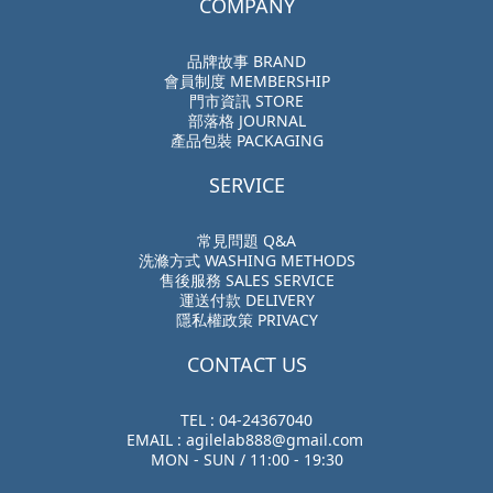
COMPANY
品牌故事 BRAND
會員制度 MEMBERSHIP
門市資訊 STORE
部落格 JOURNAL
產品包裝 PACKAGING
SERVICE
常見問題 Q&A
洗滌方式 WASHING METHODS
售後服務 SALES SERVICE
運送付款 DELIVERY
隱私權政策 PRIVACY
CONTACT US
TEL : 04-24367040
EMAIL : agilelab888@gmail.com
MON - SUN / 11:00 - 19:30