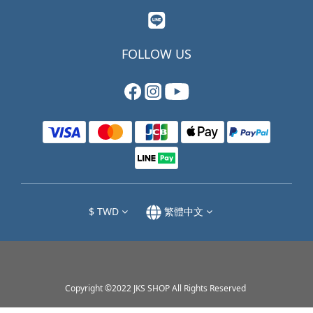
FOLLOW US
$
TWD
繁體中文
Copyright ©2022 JKS SHOP All Rights Reserved