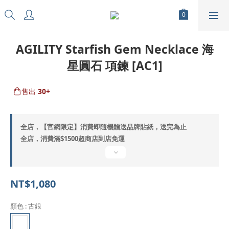
AGILITY Starfish Gem Necklace 海
星圓石 項鍊 [AC1]
售出
30+
全店，【官網限定】消費即隨機贈送品牌貼紙，送完為止
全店，消費滿$1500超商店到店免運
NT$1,080
顏色
: 古銀