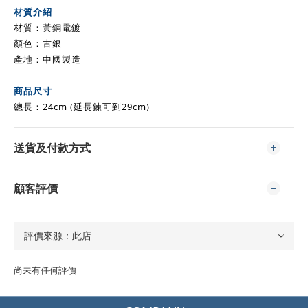
材質介紹
材質
：黃銅電鍍
顏色：古銀
產地：中國製造
商品尺寸
總長
：24cm (延長鍊可到29cm)
送貨及付款方式
顧客評價
尚未有任何評價