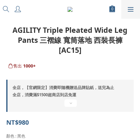
AGILITY Triple Pleated Wide Leg
Pants 三褶線 寬筒落地 西裝長褲
[AC15]
售出
1000+
全店，【官網限定】消費即隨機贈送品牌貼紙，送完為止
全店，消費滿$1500超商店到店免運
NT$980
顏色
: 黑色