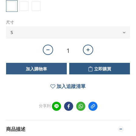
尺寸
加入購物車
立即購買
加入追蹤清單
分享到
商品描述