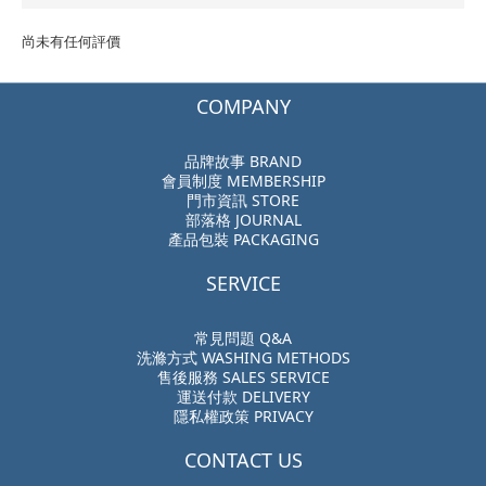
尚未有任何評價
COMPANY
品牌故事 BRAND
會員制度 MEMBERSHIP
門市資訊 STORE
部落格 JOURNAL
產品包裝 PACKAGING
SERVICE
常見問題 Q&A
洗滌方式 WASHING METHODS
售後服務 SALES SERVICE
運送付款 DELIVERY
隱私權政策 PRIVACY
CONTACT US