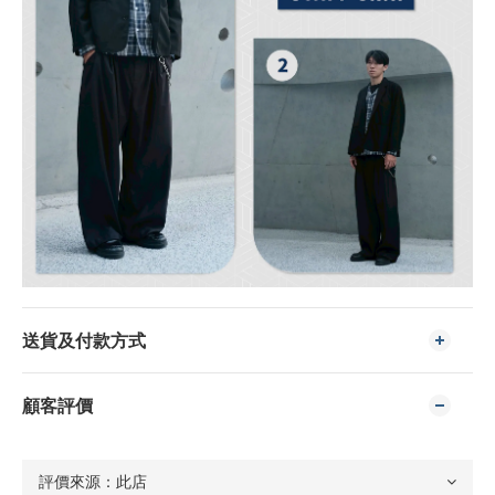
送貨及付款方式
顧客評價