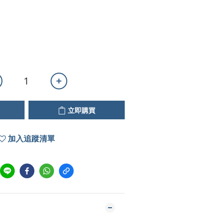
立即購買
加入追蹤清單