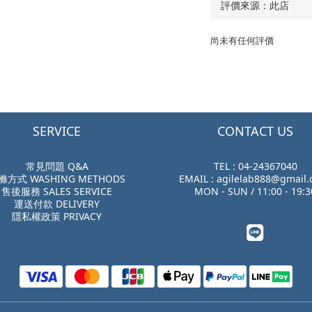
尚未有任何評價
SERVICE
CONTACT US
常見問題 Q&A
TEL : 04-24367040
滌方式 WASHING METHODS
EMAIL : agilelab888@gmail
售後服務 SALES SERVICE
MON - SUN / 11:00 - 19:3
運送付款 DELIVERY
隱私權政策 PRIVACY