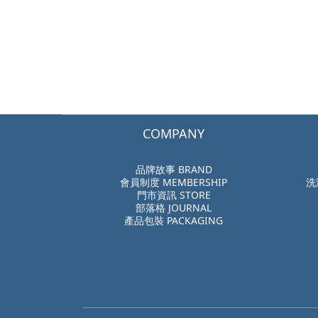
COMPANY
品牌故事 BRAND
會員制度 MEMBERSHIP
洗
門市資訊 STORE
部落格 JOURNAL
產品包裝 PACKAGING