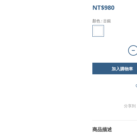
NT$980
顏色
: 古銀
加入購物車
分享到
商品描述