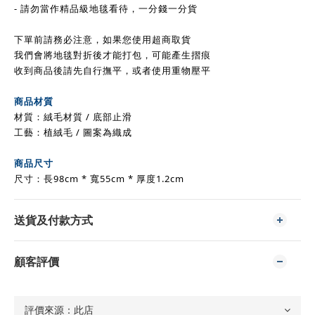
- 請勿當作精品級地毯看待，一分錢一分貨
下單前請務必注意，如果您使用超商取貨
我們會將地毯對折後才能打包，可能產生摺痕
收到商品後請先自行撫平，或者使用重物壓平
商品材質
材質：絨毛材質 / 底部止滑
工藝：植絨毛 / 圖案為織成
商品尺寸
尺寸：長98cm * 寬55cm * 厚度1.2cm
送貨及付款方式
顧客評價