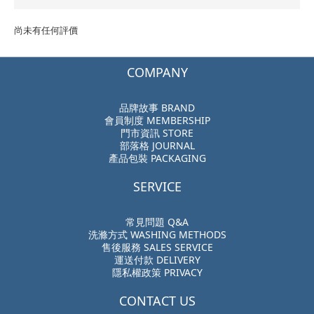
尚未有任何評價
COMPANY
品牌故事 BRAND
會員制度 MEMBERSHIP
門市資訊 STORE
部落格 JOURNAL
產品包裝 PACKAGING
SERVICE
常見問題 Q&A
洗滌方式 WASHING METHODS
售後服務 SALES SERVICE
運送付款 DELIVERY
隱私權政策 PRIVACY
CONTACT US