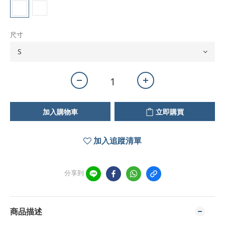
尺寸
加入購物車
立即購買
加入追蹤清單
分享到
商品描述