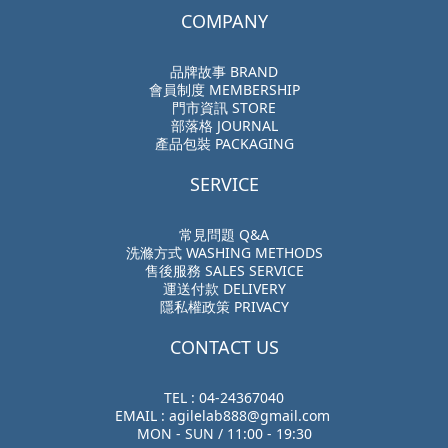
COMPANY
品牌故事 BRAND
會員制度 MEMBERSHIP
門市資訊 STORE
部落格 JOURNAL
產品包裝 PACKAGING
SERVICE
常見問題 Q&A
洗滌方式 WASHING METHODS
售後服務 SALES SERVICE
運送付款 DELIVERY
隱私權政策 PRIVACY
CONTACT US
TEL : 04-24367040
EMAIL : agilelab888@gmail.com
MON - SUN / 11:00 - 19:30