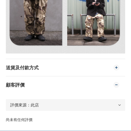
送貨及付款方式
顧客評價
尚未有任何評價