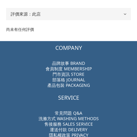
尚未有任何評價
COMPANY
品牌故事 BRAND
會員制度 MEMBERSHIP
門市資訊 STORE
部落格 JOURNAL
產品包裝 PACKAGING
SERVICE
常見問題 Q&A
洗滌方式 WASHING METHODS
售後服務 SALES SERVICE
運送付款 DELIVERY
隱私權政策 PRIVACY