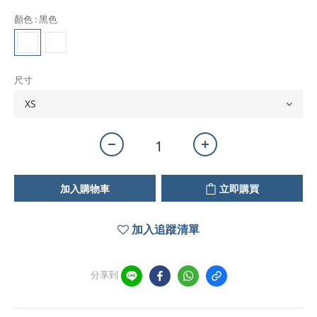
顏色
: 黑色
尺寸
加入購物車
立即購買
加入追蹤清單
分享到