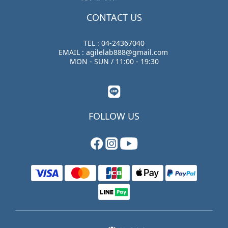
CONTACT US
TEL : 04-24367040
EMAIL : agilelab888@gmail.com
MON - SUN / 11:00 - 19:30
FOLLOW US