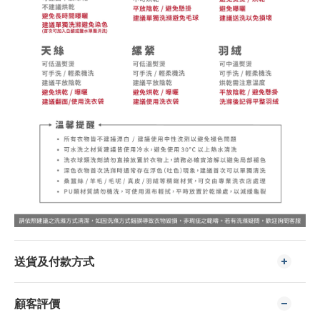
送貨及付款方式
顧客評價