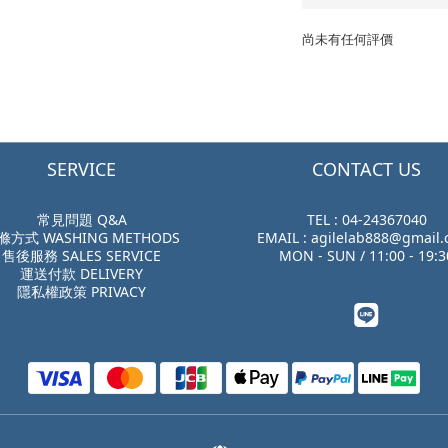
尚未有任何評價
SERVICE
CONTACT US
常見問題 Q&A
TEL : 04-24367040
滌方式 WASHING METHODS
EMAIL : agilelab888@gmail
售後服務 SALES SERVICE
MON - SUN / 11:00 - 19:3
運送付款 DELIVERY
隱私權政策 PRIVACY