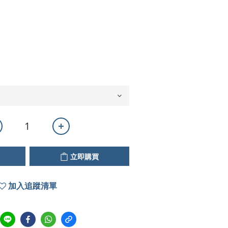
立即購買
加入追蹤清單