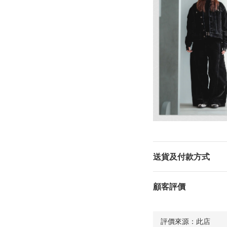
送貨及付款方式
顧客評價