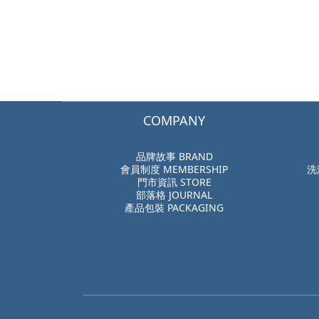
COMPANY
品牌故事 BRAND
會員制度 MEMBERSHIP
洗
門市資訊 STORE
部落格 JOURNAL
產品包裝 PACKAGING