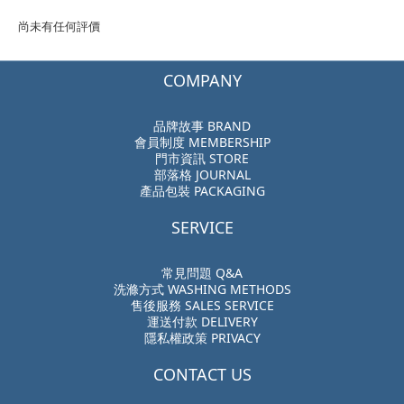
尚未有任何評價
COMPANY
品牌故事 BRAND
會員制度 MEMBERSHIP
門市資訊 STORE
部落格 JOURNAL
產品包裝 PACKAGING
SERVICE
常見問題 Q&A
洗滌方式 WASHING METHODS
售後服務 SALES SERVICE
運送付款 DELIVERY
隱私權政策 PRIVACY
CONTACT US