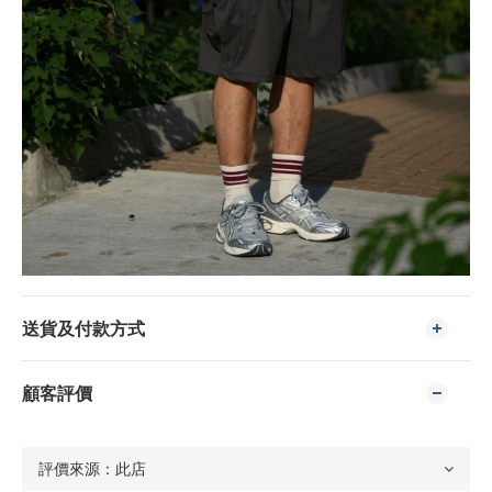
送貨及付款方式
顧客評價