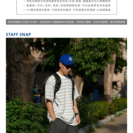
STAFF SNAP