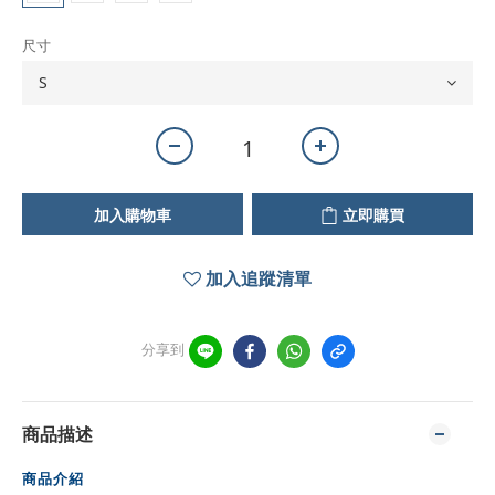
尺寸
加入購物車
立即購買
加入追蹤清單
分享到
商品描述
商品介紹