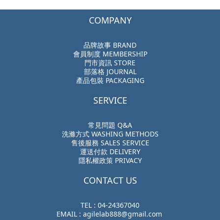
COMPANY
品牌故事 BRAND
會員制度 MEMBERSHIP
門市資訊 STORE
部落格 JOURNAL
產品包裝 PACKAGING
SERVICE
常見問題 Q&A
洗滌方式 WASHING METHODS
售後服務 SALES SERVICE
運送付款 DELIVERY
隱私權政策 PRIVACY
CONTACT US
TEL : 04-24367040
EMAIL : agilelab888@gmail.com