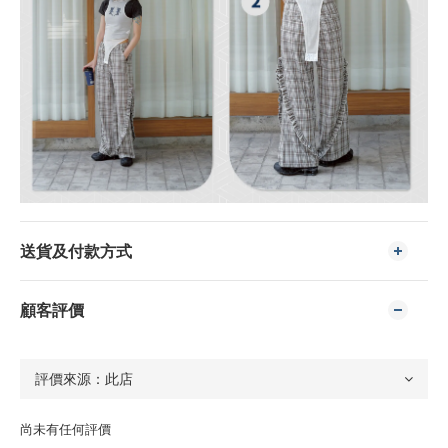
送貨及付款方式
顧客評價
尚未有任何評價