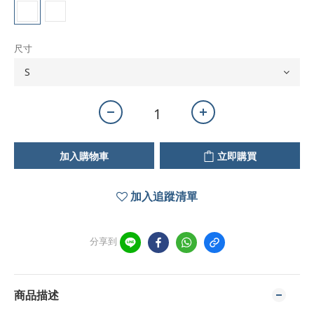
尺寸
加入購物車
立即購買
加入追蹤清單
分享到
商品描述