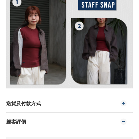
送貨及付款方式
顧客評價