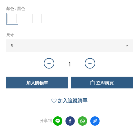
顏色
: 黑色
尺寸
加入購物車
立即購買
加入追蹤清單
分享到