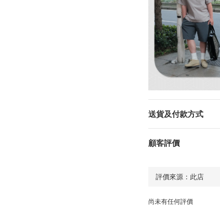
送貨及付款方式
顧客評價
尚未有任何評價