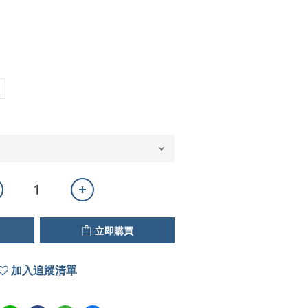
立即購買
加入追蹤清單