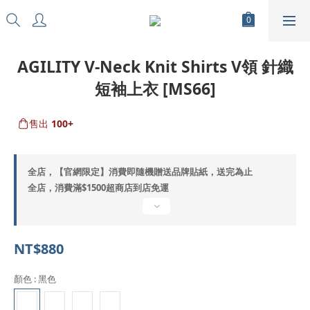
AGILITY V-Neck Knit Shirts V領 針織
短袖上衣 [MS66]
售出
100+
全店，【官網限定】消費即隨機贈送品牌貼紙，送完為止
全店，消費滿$1500超商店到店免運
NT$880
顏色
: 黑色