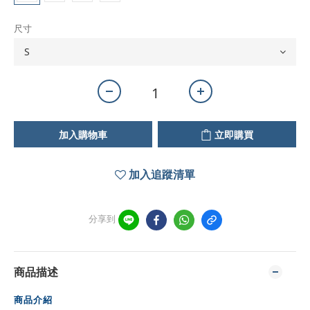
尺寸
加入購物車
立即購買
加入追蹤清單
分享到
商品描述
商品介紹