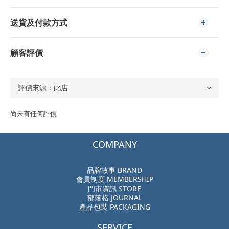
送貨及付款方式
顧客評價
尚未有任何評價
COMPANY
品牌故事 BRAND
會員制度 MEMBERSHIP
門市資訊 STORE
部落格 JOURNAL
產品包裝 PACKAGING
SERVICE