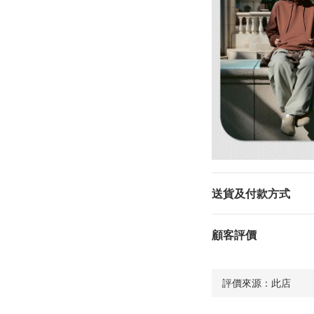
送貨及付款方式
顧客評價