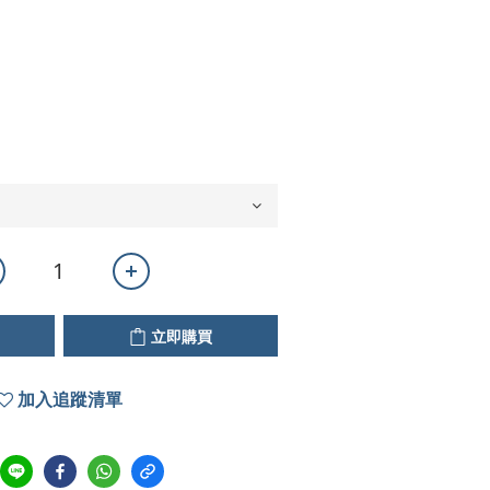
立即購買
加入追蹤清單