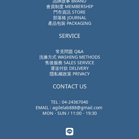
品牌故事 BRAND
會員制度 MEMBERSHIP
門市資訊 STORE
部落格 JOURNAL
產品包裝 PACKAGING
SERVICE
常見問題 Q&A
洗滌方式 WASHING METHODS
售後服務 SALES SERVICE
運送付款 DELIVERY
隱私權政策 PRIVACY
CONTACT US
TEL : 04-24367040
EMAIL : agilelab888@gmail.com
MON - SUN / 11:00 - 19:30