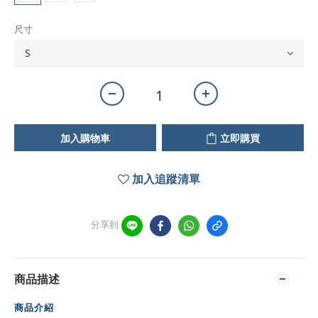
尺寸
加入購物車
立即購買
加入追蹤清單
分享到
商品描述
商品介紹