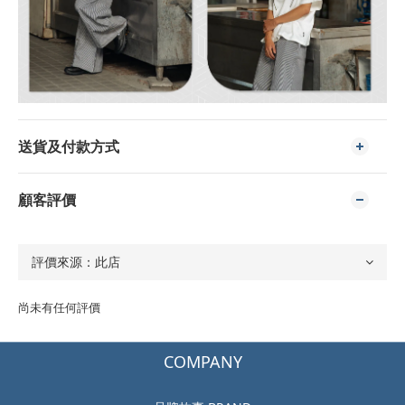
送貨及付款方式
顧客評價
尚未有任何評價
COMPANY