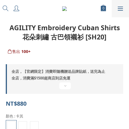
AGILITY Embroidery Cuban Shirts
花朵刺繡 古巴領襯衫 [SH20]
售出
100+
全店，【官網限定】消費即隨機贈送品牌貼紙，送完為止
全店，消費滿$1500超商店到店免運
NT$880
顏色
: 卡其