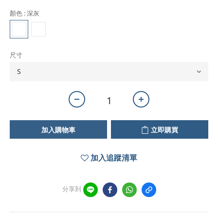
顏色
: 深灰
尺寸
加入購物車
立即購買
加入追蹤清單
分享到