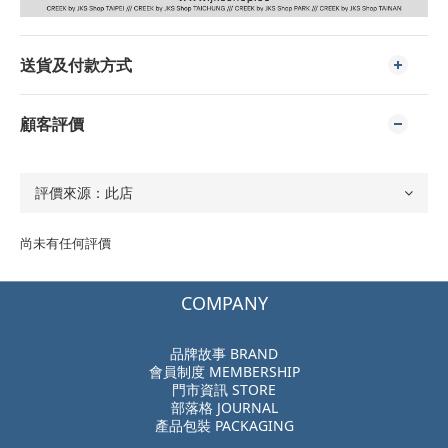
送貨及付款方式
顧客評價
尚未有任何評價
COMPANY
品牌故事 BRAND
會員制度 MEMBERSHIP
門市資訊 STORE
部落格 JOURNAL
產品包裝 PACKAGING