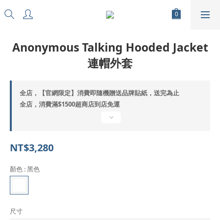
Anonymous Talking Hooded Jacket
連帽外套
全店，【官網限定】消費即隨機贈送品牌貼紙，送完為止
全店，消費滿$1500超商店到店免運
NT$3,280
顏色
: 黑色
尺寸