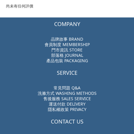
尚未有任何評價
COMPANY
品牌故事 BRAND
會員制度 MEMBERSHIP
門市資訊 STORE
部落格 JOURNAL
產品包裝 PACKAGING
SERVICE
常見問題 Q&A
洗滌方式 WASHING METHODS
售後服務 SALES SERVICE
運送付款 DELIVERY
隱私權政策 PRIVACY
CONTACT US