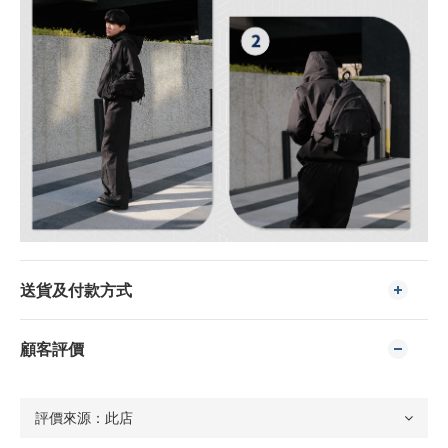
送貨及付款方式
顧客評價