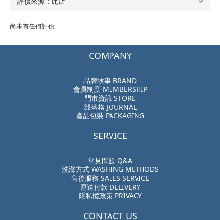
尚未有任何評價
COMPANY
品牌故事 BRAND
會員制度 MEMBERSHIP
門市資訊 STORE
部落格 JOURNAL
產品包裝 PACKAGING
SERVICE
常見問題 Q&A
洗滌方式 WASHING METHODS
售後服務 SALES SERVICE
運送付款 DELIVERY
隱私權政策 PRIVACY
CONTACT US