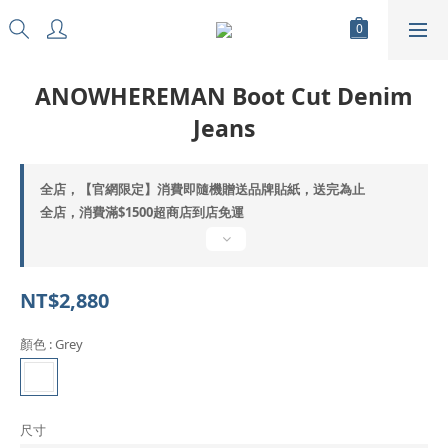
ANOWHEREMAN Boot Cut Denim
Jeans
全店，【官網限定】消費即隨機贈送品牌貼紙，送完為止
全店，消費滿$1500超商店到店免運
NT$2,880
顏色
: Grey
尺寸