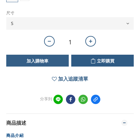
尺寸
加入購物車
立即購買
加入追蹤清單
分享到
商品描述
商品介紹