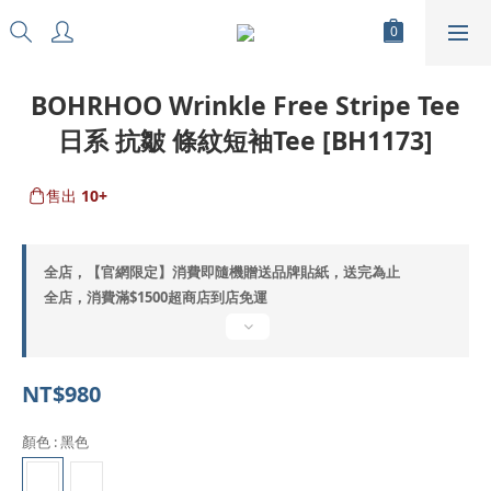
BOHRHOO Wrinkle Free Stripe Tee
日系 抗皺 條紋短袖Tee [BH1173]
售出
10+
全店，【官網限定】消費即隨機贈送品牌貼紙，送完為止
全店，消費滿$1500超商店到店免運
NT$980
顏色
: 黑色