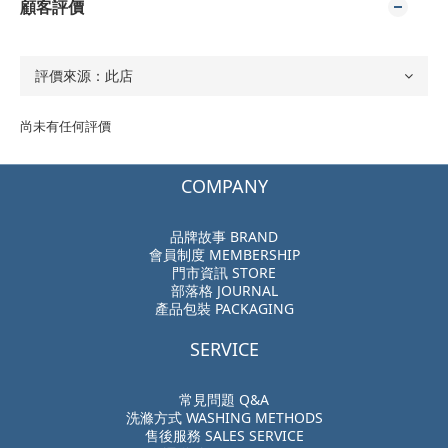
顧客評價
尚未有任何評價
COMPANY
品牌故事 BRAND
會員制度 MEMBERSHIP
門市資訊 STORE
部落格 JOURNAL
產品包裝 PACKAGING
SERVICE
常見問題 Q&A
洗滌方式 WASHING METHODS
售後服務 SALES SERVICE