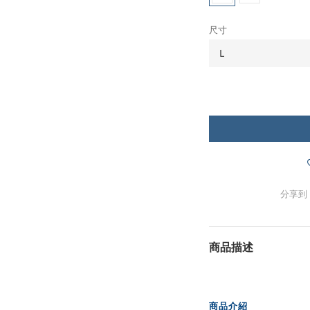
尺寸
分享到
商品描述
商品介紹