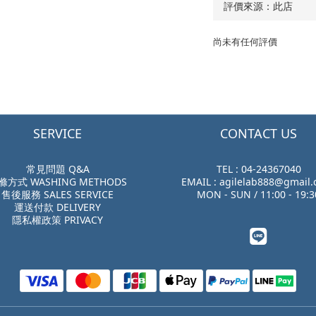
尚未有任何評價
SERVICE
CONTACT US
常見問題 Q&A
TEL : 04-24367040
滌方式 WASHING METHODS
EMAIL : agilelab888@gmail
售後服務 SALES SERVICE
MON - SUN / 11:00 - 19:3
運送付款 DELIVERY
隱私權政策 PRIVACY