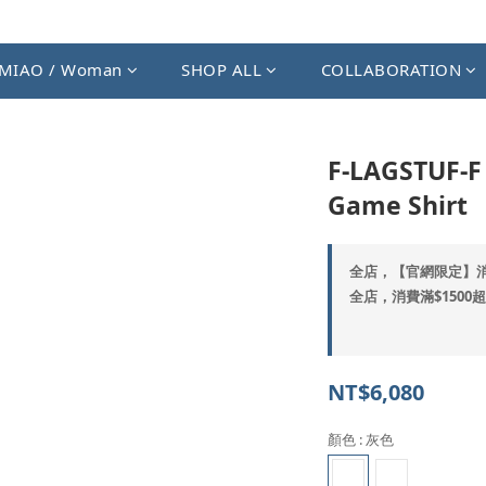
MIAO / Woman
SHOP ALL
COLLABORATION
F-LAGSTUF-F
Game Shirt
全店，【官網限定】
全店，消費滿$1500
NT$6,080
顏色
: 灰色