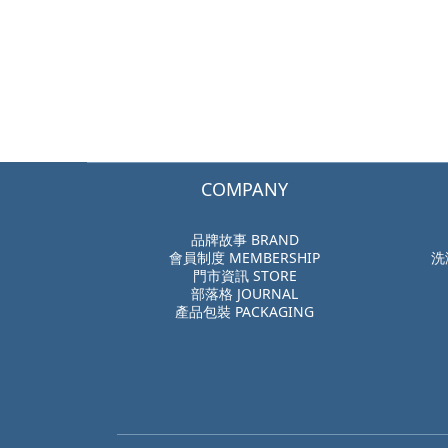
COMPANY
品牌故事 BRAND
會員制度 MEMBERSHIP
洗
門市資訊 STORE
部落格 JOURNAL
產品包裝 PACKAGING