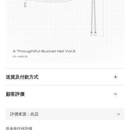
送貨及付款方式
顧客評價
尚未有任何評價