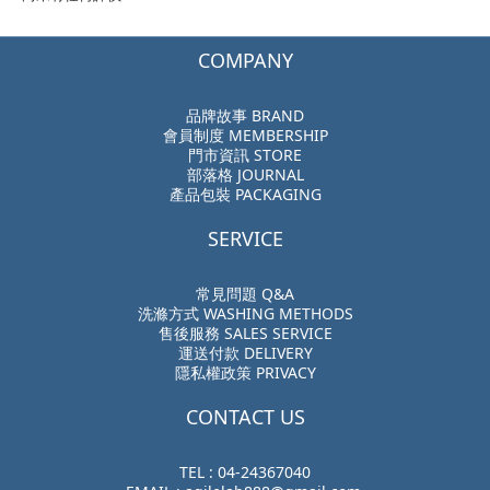
COMPANY
品牌故事 BRAND
會員制度 MEMBERSHIP
門市資訊 STORE
部落格 JOURNAL
產品包裝 PACKAGING
SERVICE
常見問題 Q&A
洗滌方式 WASHING METHODS
售後服務 SALES SERVICE
運送付款 DELIVERY
隱私權政策 PRIVACY
CONTACT US
TEL : 04-24367040