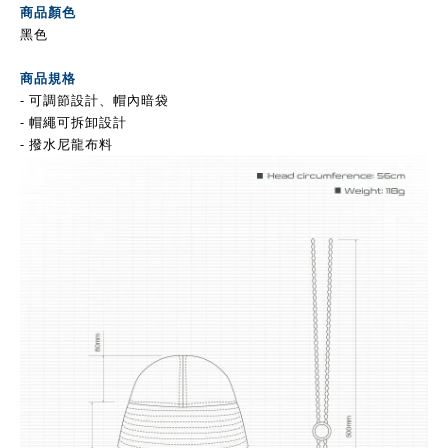
商品顏色
黑色
商品規格
- 可調節設計、
帽內暗袋
- 帽繩可拆卸設計
- 撥水尼龍布料