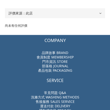
尚未有任何評價
COMPANY
品牌故事 BRAND
會員制度 MEMBERSHIP
門市資訊 STORE
部落格 JOURNAL
產品包裝 PACKAGING
SERVICE
常見問題 Q&A
洗滌方式 WASHING METHODS
售後服務 SALES SERVICE
運送付款 DELIVERY