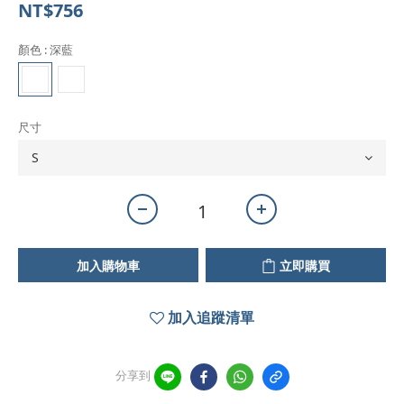
NT$756
顏色
: 深藍
尺寸
加入購物車
立即購買
加入追蹤清單
分享到