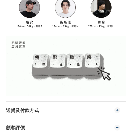
送貨及付款方式
顧客評價