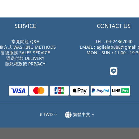
SERVICE
CONTACT US
常見問題 Q&A
TEL : 04-24367040
滌方式 WASHING METHODS
EMAIL : agilelab888@gmail
售後服務 SALES SERVICE
MON - SUN / 11:00 - 19:3
運送付款 DELIVERY
隱私權政策 PRIVACY
$
TWD
繁體中文