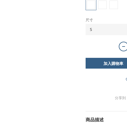
尺寸
加入購物車
分享到
商品描述