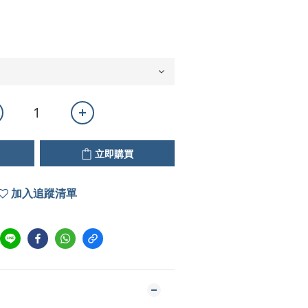
立即購買
加入追蹤清單