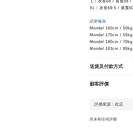
:
L
衣長68
/ 肩寬58 /
:
XL
衣長69.5
/ 肩寬60
試穿報告
Mondel 160cm / 50
Mondel 170cm / 55
Mondel 180cm / 70
Mondel 183cm / 85
送貨及付款方式
顧客評價
尚未有任何評價