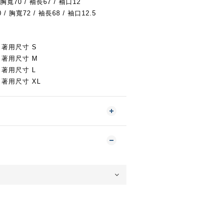
 胸寬70 / 袖長67 / 袖口12
 / 胸寬72 / 袖長68 / 袖口12.5
kg 著用尺寸 S
kg 著用尺寸 M
kg 著用尺寸 L
kg 著用尺寸 XL