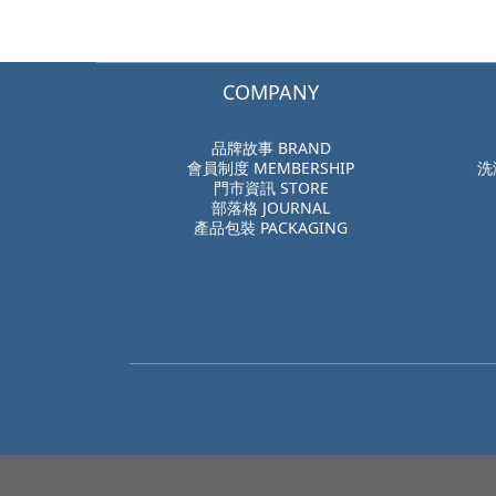
COMPANY
品牌故事 BRAND
會員制度 MEMBERSHIP
洗
門市資訊 STORE
部落格 JOURNAL
產品包裝 PACKAGING