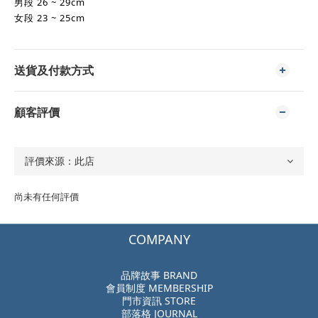
男段 26 ~ 29cm
女段
23 ~ 25cm
送貨及付款方式
顧客評價
尚未有任何評價
COMPANY
品牌故事 BRAND
會員制度 MEMBERSHIP
門市資訊 STORE
部落格 JOURNAL