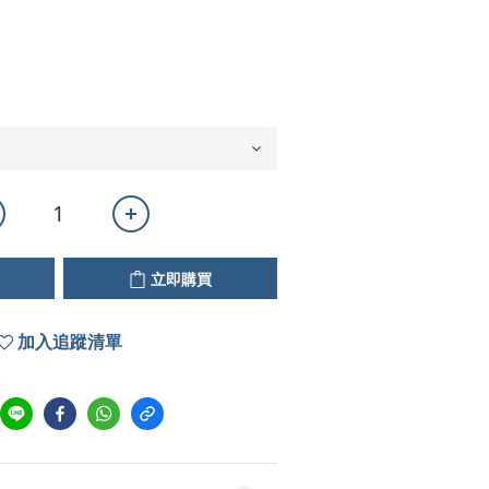
立即購買
加入追蹤清單