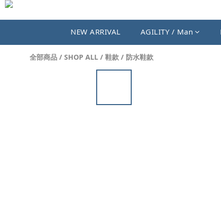
NEW ARRIVAL
AGILITY / Man
全部商品
/
SHOP ALL
/
鞋款
/
防水鞋款