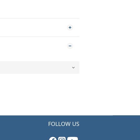
FOLLOW US