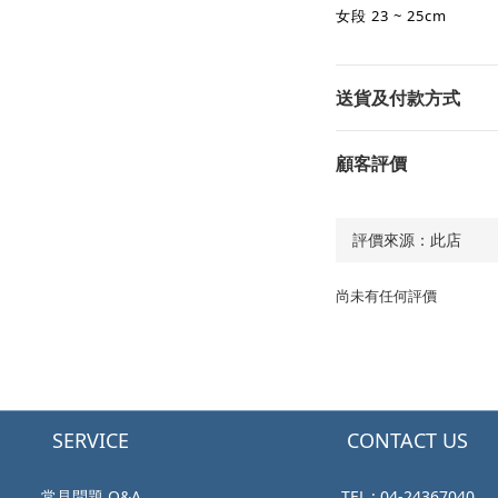
女段
23 ~ 25cm
送貨及付款方式
顧客評價
尚未有任何評價
SERVICE
CONTACT US
常見問題 Q&A
TEL : 04-24367040