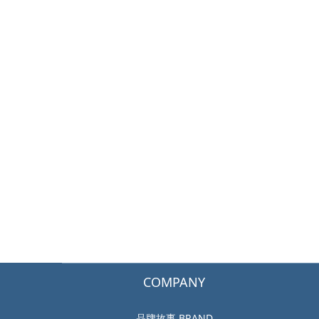
COMPANY
品牌故事 BRAND