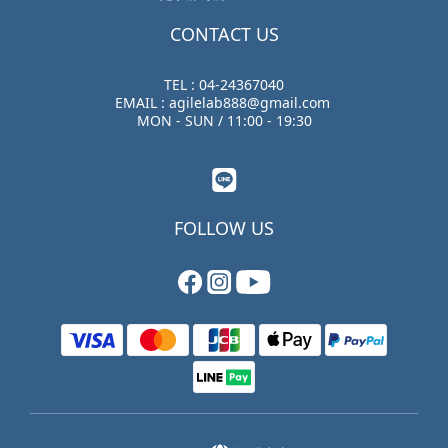
CONTACT US
TEL : 04-24367040
EMAIL : agilelab888@gmail.com
MON - SUN / 11:00 - 19:30
FOLLOW US