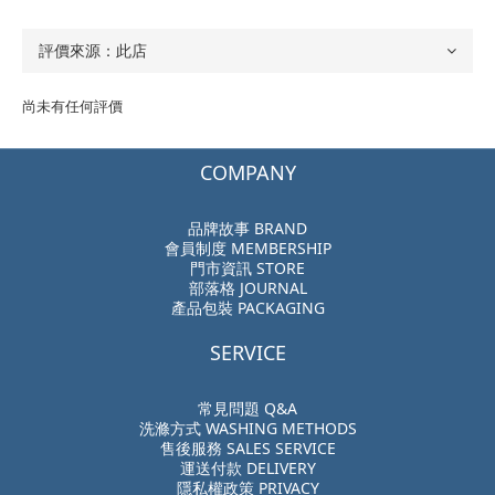
尚未有任何評價
COMPANY
品牌故事 BRAND
會員制度 MEMBERSHIP
門市資訊 STORE
部落格 JOURNAL
產品包裝 PACKAGING
SERVICE
常見問題 Q&A
洗滌方式 WASHING METHODS
售後服務 SALES SERVICE
運送付款 DELIVERY
隱私權政策 PRIVACY