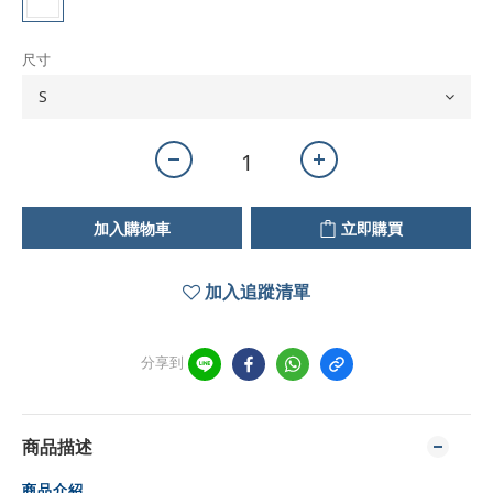
尺寸
加入購物車
立即購買
加入追蹤清單
分享到
商品描述
商品介紹