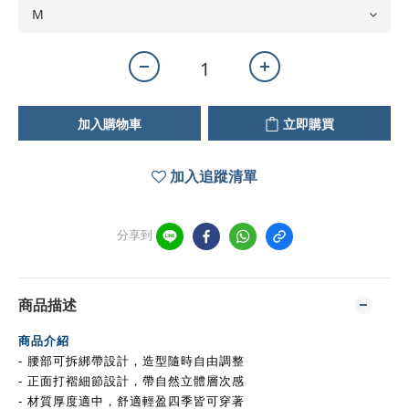
加入購物車
立即購買
加入追蹤清單
分享到
商品描述
商品介紹
- 腰部可拆綁帶設計，造型隨時自由調整
- 正面打褶細節設計，帶自然立體層次感
- 材質厚度適中，舒適輕盈四季皆可穿著