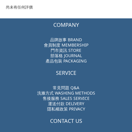
尚未有任何評價
COMPANY
品牌故事 BRAND
會員制度 MEMBERSHIP
門市資訊 STORE
部落格 JOURNAL
產品包裝 PACKAGING
SERVICE
常見問題 Q&A
洗滌方式 WASHING METHODS
售後服務 SALES SERVICE
運送付款 DELIVERY
隱私權政策 PRIVACY
CONTACT US