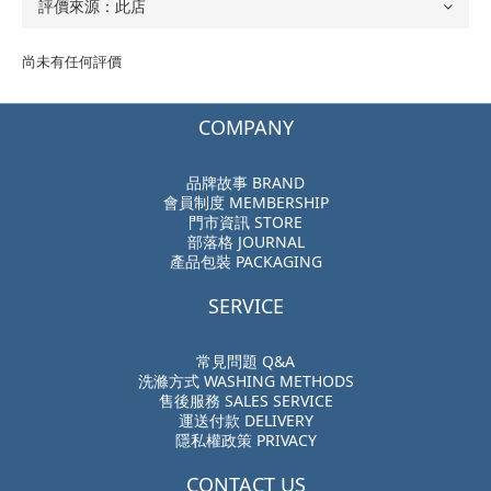
尚未有任何評價
COMPANY
品牌故事 BRAND
會員制度 MEMBERSHIP
門市資訊 STORE
部落格 JOURNAL
產品包裝 PACKAGING
SERVICE
常見問題 Q&A
洗滌方式 WASHING METHODS
售後服務 SALES SERVICE
運送付款 DELIVERY
隱私權政策 PRIVACY
CONTACT US