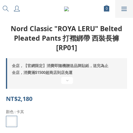
Nord Classic "ROYA LERU" Belted
Pleated Pants 打褶綁帶 西裝長褲
[RP01]
全店，【官網限定】消費即隨機贈送品牌貼紙，送完為止
全店，消費滿$1500超商店到店免運
NT$2,180
顏色
: 卡其