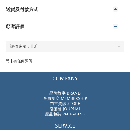
送貨及付款方式
顧客評價
尚未有任何評價
COMPANY
品牌故事 BRAND
會員制度 MEMBERSHIP
門市資訊 STORE
部落格 JOURNAL
產品包裝 PACKAGING
SERVICE