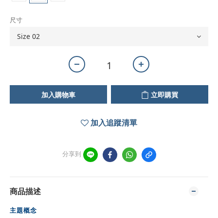
尺寸
加入購物車
立即購買
加入追蹤清單
分享到
商品描述
主題概念