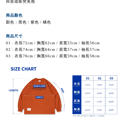
與形成衝突美感
商品顏色
顏色：黑色 / 紫色
/ 橘色
商品尺寸
01
:
衣長72cm / 胸寬62cm / 肩寬55cm / 袖長56cm
02 : 衣長74cm / 胸寬64cm /
肩寬57cm /
袖長57cm
03 : 衣長76cm / 胸寬66cm /
肩寬59cm /
袖長58cm