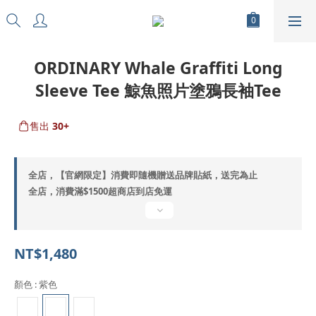
ORDINARY Whale Graffiti Long
Sleeve Tee 鯨魚照片塗鴉長袖Tee
售出
30+
全店，【官網限定】消費即隨機贈送品牌貼紙，送完為止
全店，消費滿$1500超商店到店免運
NT$1,480
顏色
: 紫色