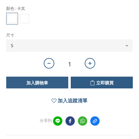
顏色
: 卡其
尺寸
加入購物車
立即購買
加入追蹤清單
分享到