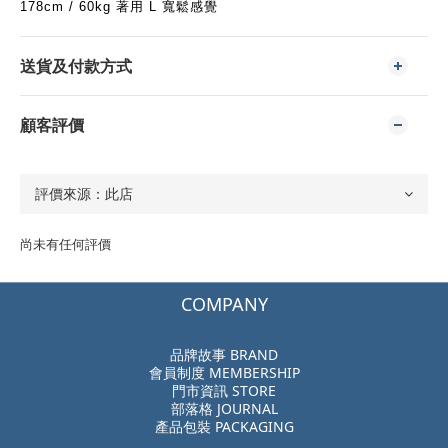
178cm / 60kg 著用 L 寬鬆感覺
送貨及付款方式
顧客評價
尚未有任何評價
COMPANY
品牌故事 BRAND
會員制度 MEMBERSHIP
門市資訊 STORE
部落格 JOURNAL
產品包裝 PACKAGING