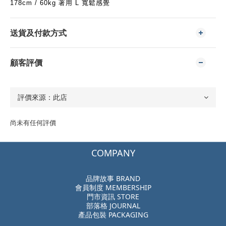
178cm / 60kg 著用 L 寬鬆感覺
送貨及付款方式
顧客評價
尚未有任何評價
COMPANY
品牌故事 BRAND
會員制度 MEMBERSHIP
門市資訊 STORE
部落格 JOURNAL
產品包裝 PACKAGING