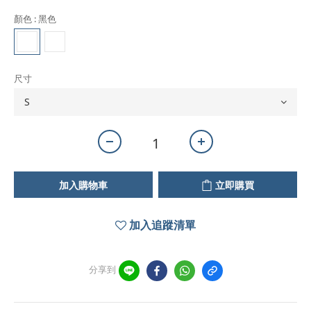
顏色
: 黑色
尺寸
加入購物車
立即購買
加入追蹤清單
分享到