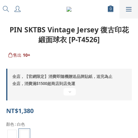
PIN SKTBS Vintage Jersey 復古印花
緞面球衣 [P-T4526]
售出
10+
全店，【官網限定】消費即隨機贈送品牌貼紙，送完為止
全店，消費滿$1500超商店到店免運
NT$1,380
顏色
: 白色