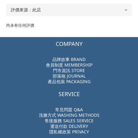
尚未有任何評價
COMPANY
品牌故事 BRAND
會員制度 MEMBERSHIP
門市資訊 STORE
部落格 JOURNAL
產品包裝 PACKAGING
SERVICE
常見問題 Q&A
洗滌方式 WASHING METHODS
售後服務 SALES SERVICE
運送付款 DELIVERY
隱私權政策 PRIVACY