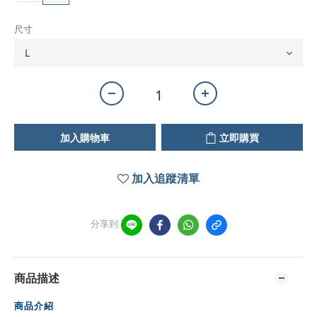
尺寸
加入購物車
立即購買
加入追蹤清單
分享到
商品描述
商品介紹