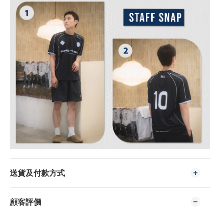
送貨及付款方式
顧客評價