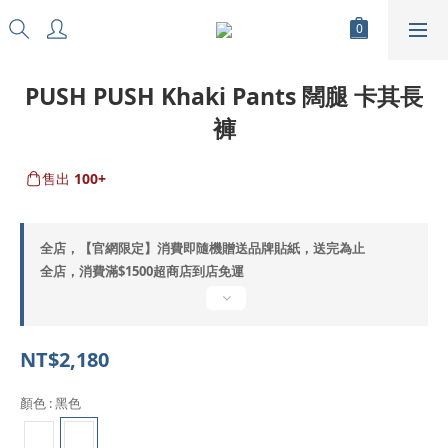
PUSH PUSH Khaki Pants 闊腿 卡其長
褲
售出
100+
全店，【官網限定】消費即隨機贈送品牌貼紙，送完為止
全店，消費滿$1500超商店到店免運
NT$2,180
顏色
: 黑色