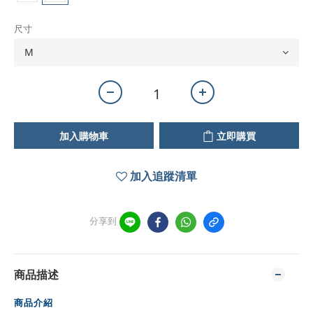
尺寸
加入購物車
立即購買
加入追蹤清單
分享到
商品描述
商品介紹