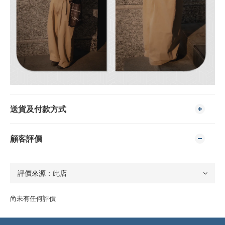
送貨及付款方式
顧客評價
尚未有任何評價