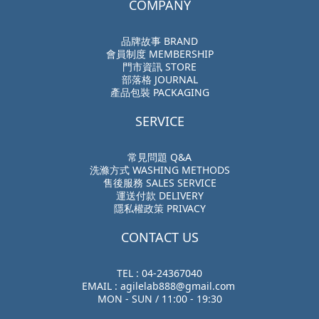
COMPANY
品牌故事 BRAND
會員制度 MEMBERSHIP
門市資訊 STORE
部落格 JOURNAL
產品包裝 PACKAGING
SERVICE
常見問題 Q&A
洗滌方式 WASHING METHODS
售後服務 SALES SERVICE
運送付款 DELIVERY
隱私權政策 PRIVACY
CONTACT US
TEL : 04-24367040
EMAIL : agilelab888@gmail.com
MON - SUN / 11:00 - 19:30