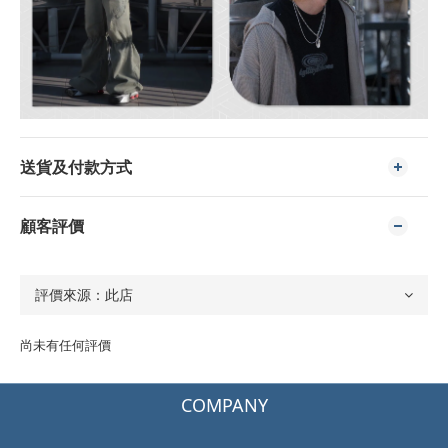
送貨及付款方式
顧客評價
尚未有任何評價
COMPANY