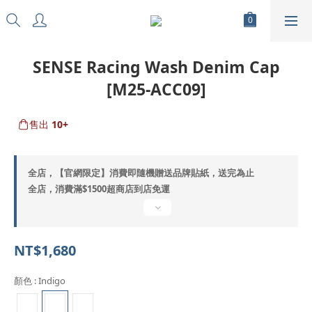
SENSE Racing Wash Denim Cap
[M25-ACC09]
售出
10+
全店，【官網限定】消費即隨機贈送品牌貼紙，送完為止
全店，消費滿$1500超商店到店免運
NT$1,680
顏色
: Indigo