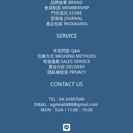
品牌故事 BRAND
會員制度 MEMBERSHIP
門市資訊 STORE
部落格 JOURNAL
產品包裝 PACKAGING
SERVICE
常見問題 Q&A
洗滌方式 WASHING METHODS
售後服務 SALES SERVICE
運送付款 DELIVERY
隱私權政策 PRIVACY
CONTACT US
TEL : 04-24367040
EMAIL : agilelab888@gmail.com
MON - SUN / 11:00 - 19:30