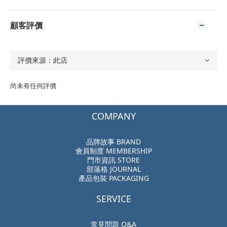
顧客評價
尚未有任何評價
COMPANY
品牌故事 BRAND
會員制度 MEMBERSHIP
門市資訊 STORE
部落格 JOURNAL
產品包裝 PACKAGING
SERVICE
常見問題 Q&A