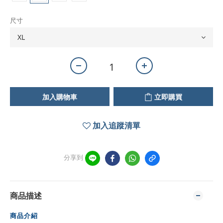
尺寸
加入購物車
立即購買
加入追蹤清單
分享到
商品描述
商品介紹