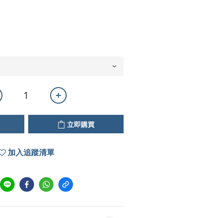
立即購買
加入追蹤清單