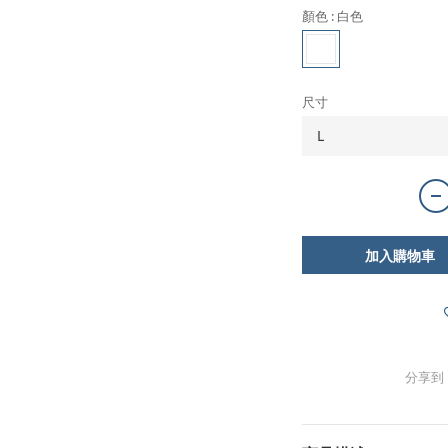
顏色
: 白色
尺寸
加入購物車
分享到