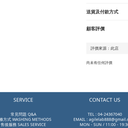
送貨及付款方式
顧客評價
尚未有任何評價
SERVICE
CONTACT US
常見問題 Q&A
TEL : 04-24367040
滌方式 WASHING METHODS
EMAIL : agilelab888@gmail
售後服務 SALES SERVICE
MON - SUN / 11:00 - 19:3