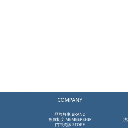
COMPANY
品牌故事 BRAND
會員制度 MEMBERSHIP
洗
門市資訊 STORE